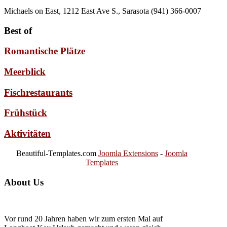
Michaels on East, 1212 East Ave S., Sarasota (941) 366-0007
Best of
Romantische Plätze
Meerblick
Fischrestaurants
Frühstück
Aktivitäten
Beautiful-Templates.com
Joomla Extensions
-
Joomla
Templates
About Us
Vor rund 20 Jahren haben wir zum ersten Mal auf